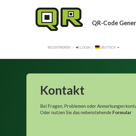
QR-Code Gener
REGISTRIEREN
LOGIN
DEUTSCH
Kontakt
Bei Fragen, Problemen oder Anmerkungen kontak
Oder nutzen Sie das nebenstehende
Formular