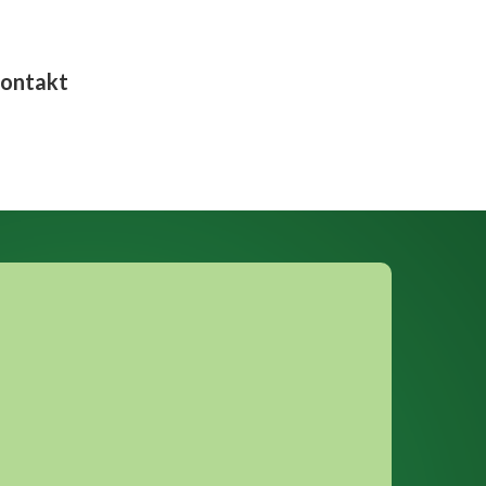
ontakt