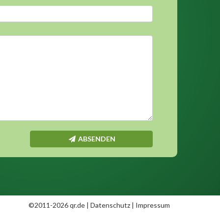
ABSENDEN
©2011-2026 qr.de |
Datenschutz
|
Impressum